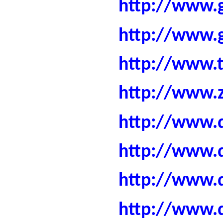
http://www.g
http://www.g
http://www.t
http://www.z
http://www.
http://www.
http://www.
http://www.d