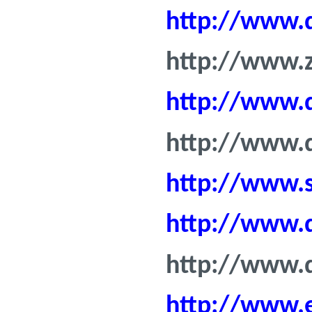
http://www.d
http://www.
http://www.d
http://www.d
http://www.s
http://www.
http://www.
http://www.e