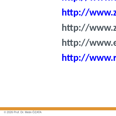
http://www.
http://www.z
http://www.e
http://www.r
© 2026 Prof. Dr. Metin ÖZATA