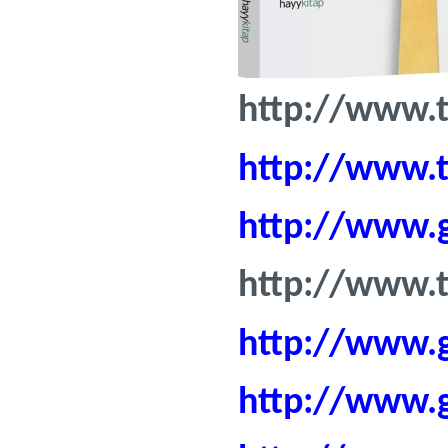
http://www.ti
http://www.t
http://www.
http://www.t
http://www.
http://www.