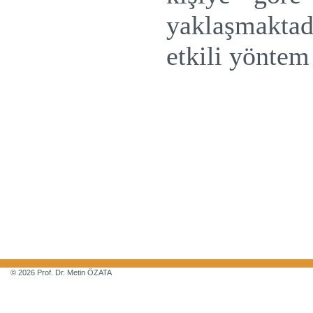
yaklaşmaktad
etkili yöntem
© 2026 Prof. Dr. Metin ÖZATA