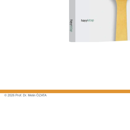
© 2026 Prof. Dr. Metin ÖZATA