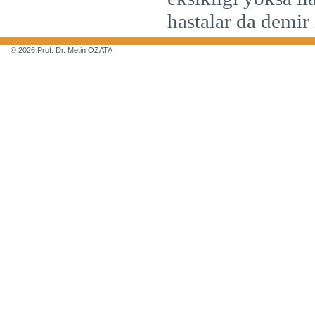
hastalar da demir 
© 2026 Prof. Dr. Metin ÖZATA