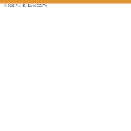
© 2026 Prof. Dr. Metin ÖZATA