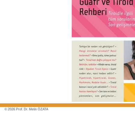
© 2026 Prof. Dr. Metin ÖZATA