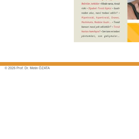
© 2026 Prof. Dr. Metin ÖZATA