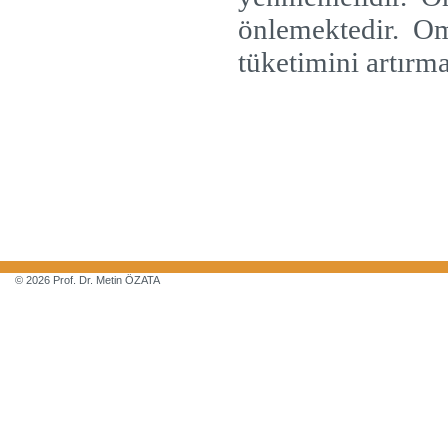
önlemektedir.
Om
tüketimini artırma
© 2026 Prof. Dr. Metin ÖZATA