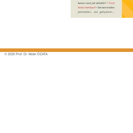
© 2026 Prof. Dr. Metin ÖZATA